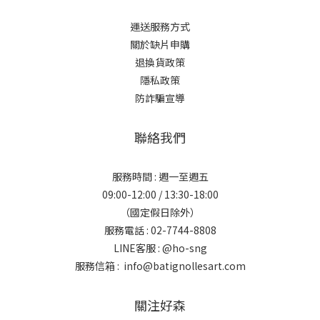
運送服務方式
關於缺片申購
退換貨政策
隱私政策
防詐騙宣導
聯絡我們
服務時間 : 週一至週五
09:00-12:00 / 13:30-18:00
（國定假日除外）
服務電話 : 02-7744-8808
LINE客服 :
@ho-sng
服務信箱 : info@batignollesart.com
關注好森