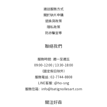
運送服務方式
關於缺片申購
退換貨政策
隱私政策
防詐騙宣導
聯絡我們
服務時間 : 週一至週五
09:00-12:00 / 13:30-18:00
（國定假日除外）
服務電話 : 02-7744-8808
LINE客服 :
@ho-sng
服務信箱 : info@batignollesart.com
關注好森