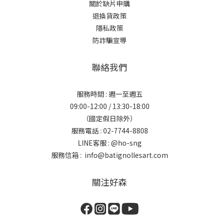
關於缺片申購
退換貨政策
隱私政策
防詐騙宣導
聯絡我們
服務時間 : 週一至週五
09:00-12:00 / 13:30-18:00
（國定假日除外）
服務電話 : 02-7744-8808
LINE客服 :
@ho-sng
服務信箱 : info@batignollesart.com
關注好森