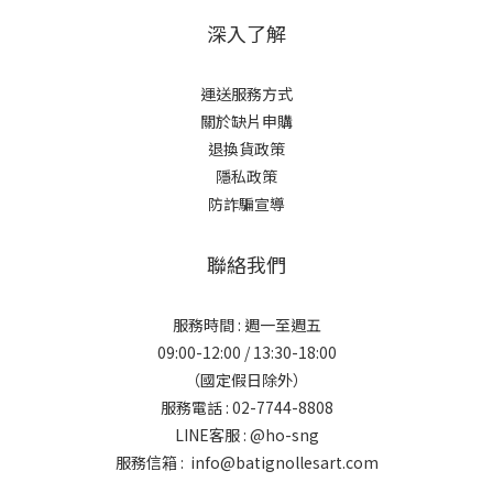
深入了解
運送服務方式
關於缺片申購
退換貨政策
隱私政策
防詐騙宣導
聯絡我們
服務時間 : 週一至週五
09:00-12:00 / 13:30-18:00
（國定假日除外）
服務電話 : 02-7744-8808
LINE客服 :
@ho-sng
服務信箱 : info@batignollesart.com