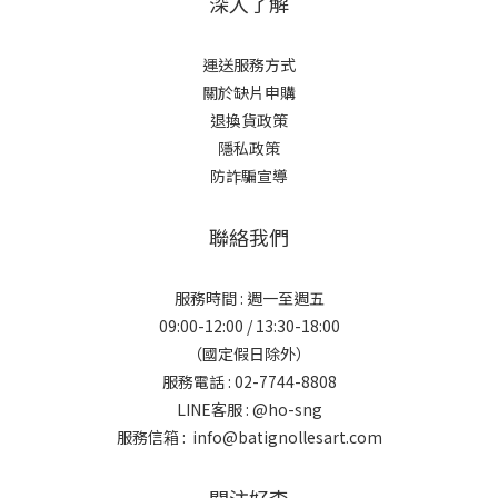
深入了解
運送服務方式
關於缺片申購
退換貨政策
隱私政策
防詐騙宣導
聯絡我們
服務時間 : 週一至週五
09:00-12:00 / 13:30-18:00
（國定假日除外）
服務電話 : 02-7744-8808
LINE客服 :
@ho-sng
服務信箱 : info@batignollesart.com