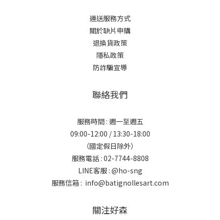
運送服務方式
關於缺片申購
退換貨政策
隱私政策
防詐騙宣導
聯絡我們
服務時間 : 週一至週五
09:00-12:00 / 13:30-18:00
（國定假日除外）
服務電話 : 02-7744-8808
LINE客服 :
@ho-sng
服務信箱 : info@batignollesart.com
關注好森