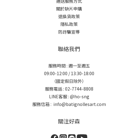
運送服務方式
關於缺片申購
退換貨政策
隱私政策
防詐騙宣導
聯絡我們
服務時間 : 週一至週五
09:00-12:00 / 13:30-18:00
（國定假日除外）
服務電話 : 02-7744-8808
LINE客服 :
@ho-sng
服務信箱 : info@batignollesart.com
關注好森