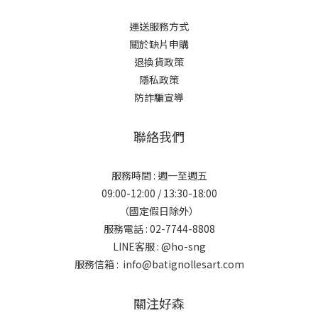
運送服務方式
關於缺片申購
退換貨政策
隱私政策
防詐騙宣導
聯絡我們
服務時間 : 週一至週五
09:00-12:00 / 13:30-18:00
（國定假日除外）
服務電話 : 02-7744-8808
LINE客服 :
@ho-sng
服務信箱 : info@batignollesart.com
關注好森