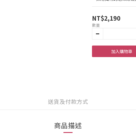
NT$2,190
數量
加入購物車
送貨及付款方式
商品描述