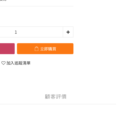
立即購買
加入追蹤清單
顧客評價