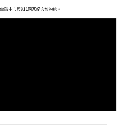
金融中心與911國家紀念博物館。