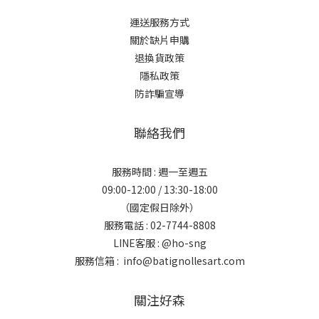
運送服務方式
關於缺片申購
退換貨政策
隱私政策
防詐騙宣導
聯絡我們
服務時間 : 週一至週五
09:00-12:00 / 13:30-18:00
（國定假日除外）
服務電話 : 02-7744-8808
LINE客服 :
@ho-sng
服務信箱 : info@batignollesart.com
關注好森