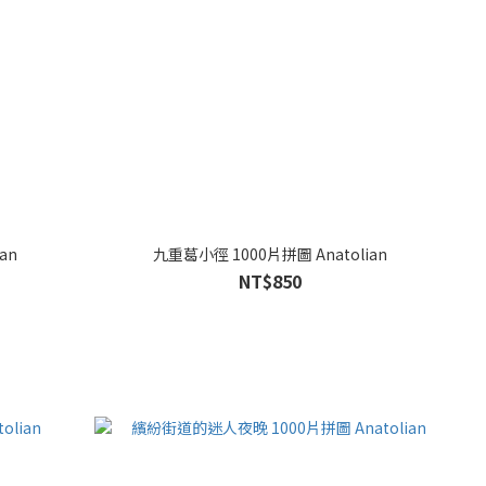
an
九重葛小徑 1000片拼圖 Anatolian
NT$850