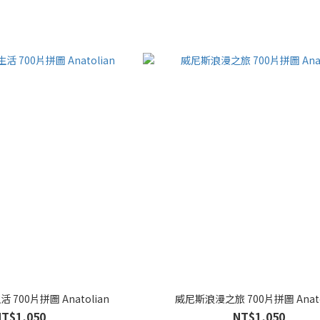
700片拼圖 Anatolian
威尼斯浪漫之旅 700片拼圖 Anato
NT$1,050
NT$1,050