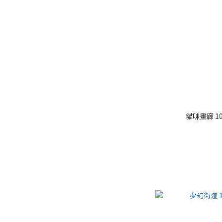
貓咪畫廊 10