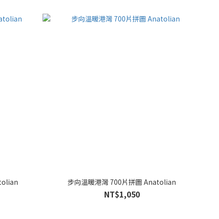
lian
步向溫暖港灣 700片拼圖 Anatolian
NT$1,050