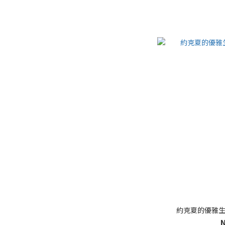
約克夏的優雅生活 