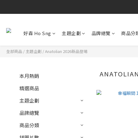
好森 Ho Sng
主題企劃
品牌總覽
商品分
全部商品
/
主題企劃
/
Anatolian 2026新品登場
ANATOLIA
本月熱銷
精選商品
主題企劃
品牌總覽
商品分類
拼圖片數