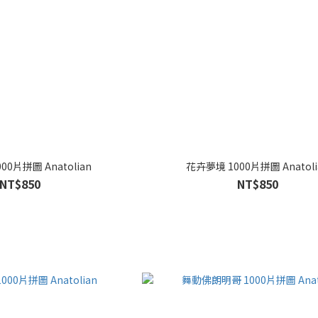
00片拼圖 Anatolian
花卉夢境 1000片拼圖 Anatoli
NT$850
NT$850