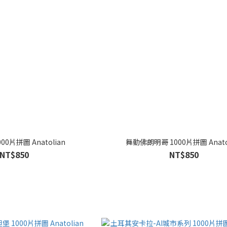
00片拼圖 Anatolian
舞動佛朗明哥 1000片拼圖 Anato
NT$850
NT$850