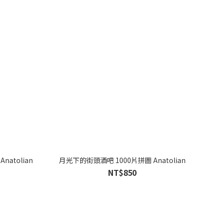
atolian
月光下的街頭酒吧 1000片拼圖 Anatolian
NT$850