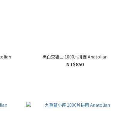
lian
黑白交響曲 1000片拼圖 Anatolian
NT$850