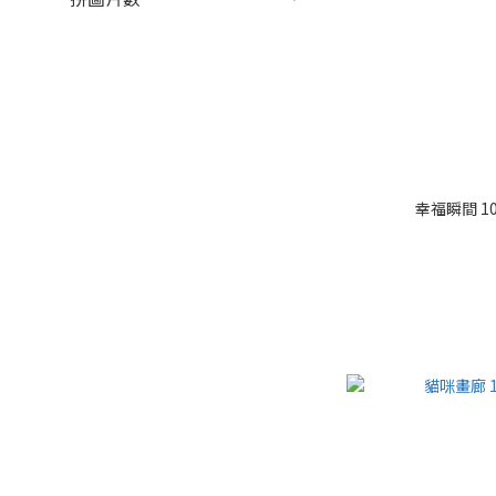
幸福瞬間 10