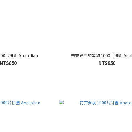
00片拼圖 Anatolian
帶來光亮的黑貓 1000片拼圖 Anato
NT$850
NT$850