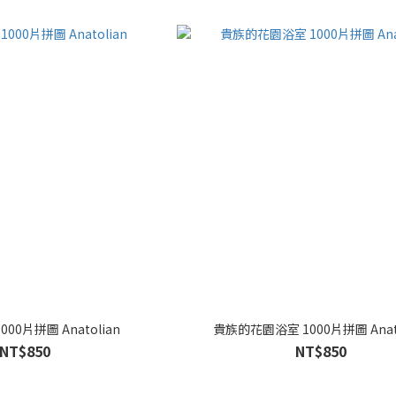
00片拼圖 Anatolian
貴族的花園浴室 1000片拼圖 Anato
NT$850
NT$850