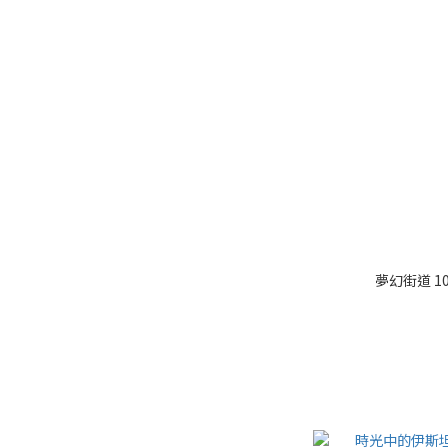
夢幻街道 10