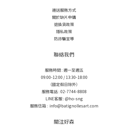
運送服務方式
關於缺片申購
退換貨政策
隱私政策
防詐騙宣導
聯絡我們
服務時間 : 週一至週五
09:00-12:00 / 13:30-18:00
（國定假日除外）
服務電話 : 02-7744-8808
LINE客服 :
@ho-sng
服務信箱 : info@batignollesart.com
關注好森