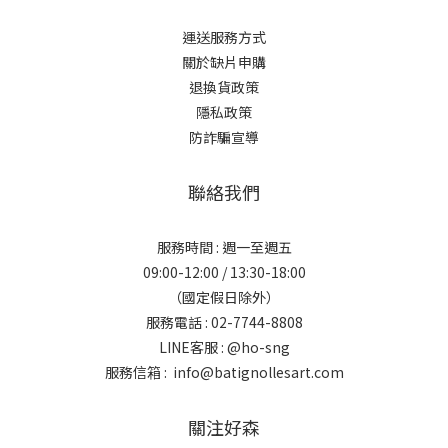
運送服務方式
關於缺片申購
退換貨政策
隱私政策
防詐騙宣導
聯絡我們
服務時間 : 週一至週五
09:00-12:00 / 13:30-18:00
（國定假日除外）
服務電話 : 02-7744-8808
LINE客服 :
@ho-sng
服務信箱 : info@batignollesart.com
關注好森