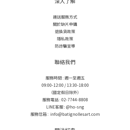
深入了解
運送服務方式
關於缺片申購
退換貨政策
隱私政策
防詐騙宣導
聯絡我們
服務時間 : 週一至週五
09:00-12:00 / 13:30-18:00
（國定假日除外）
服務電話 : 02-7744-8808
LINE客服 :
@ho-sng
服務信箱 : info@batignollesart.com