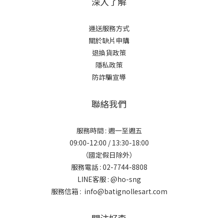
深入了解
運送服務方式
關於缺片申購
退換貨政策
隱私政策
防詐騙宣導
聯絡我們
服務時間 : 週一至週五
09:00-12:00 / 13:30-18:00
（國定假日除外）
服務電話 : 02-7744-8808
LINE客服 :
@ho-sng
服務信箱 : info@batignollesart.com