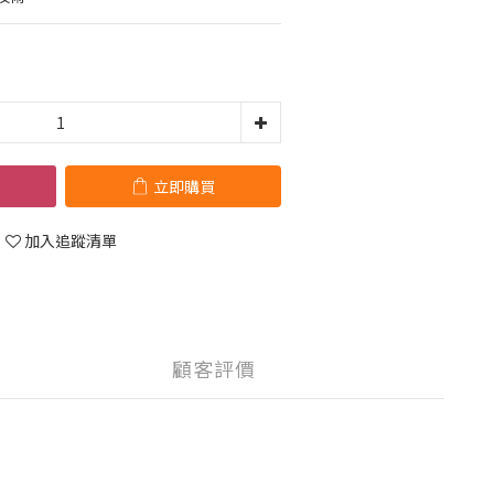
立即購買
加入追蹤清單
顧客評價