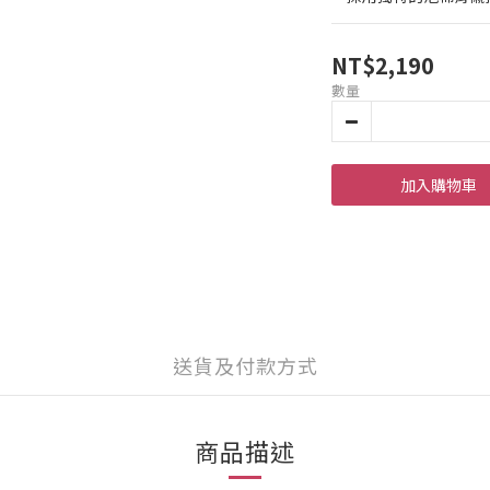
NT$2,190
數量
加入購物車
送貨及付款方式
商品描述