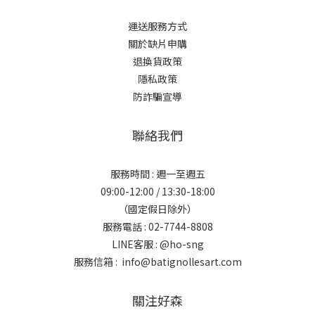
運送服務方式
關於缺片申購
退換貨政策
隱私政策
防詐騙宣導
聯絡我們
服務時間 : 週一至週五
09:00-12:00 / 13:30-18:00
（國定假日除外）
服務電話 : 02-7744-8808
LINE客服 :
@ho-sng
服務信箱 : info@batignollesart.com
關注好森