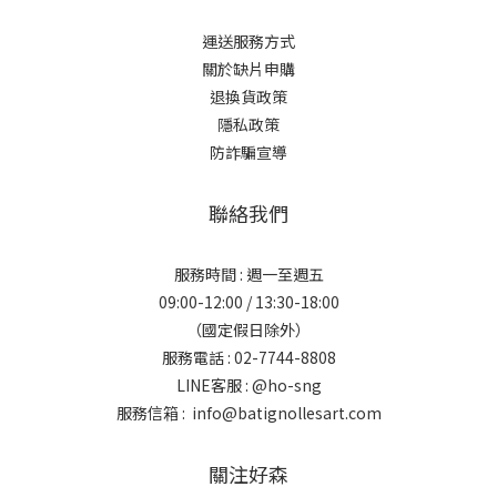
運送服務方式
關於缺片申購
退換貨政策
隱私政策
防詐騙宣導
聯絡我們
服務時間 : 週一至週五
09:00-12:00 / 13:30-18:00
（國定假日除外）
服務電話 : 02-7744-8808
LINE客服 :
@ho-sng
服務信箱 : info@batignollesart.com
關注好森