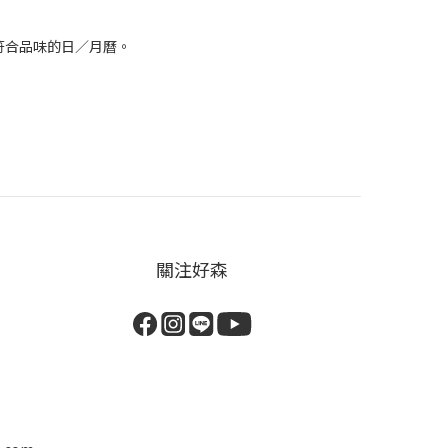
到符合品味的日／月曆。
關注好森