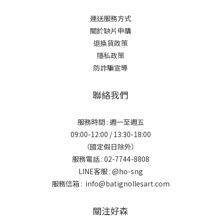
運送服務方式
關於缺片申購
退換貨政策
隱私政策
防詐騙宣導
聯絡我們
服務時間 : 週一至週五
09:00-12:00 / 13:30-18:00
（國定假日除外）
服務電話 : 02-7744-8808
LINE客服 :
@ho-sng
服務信箱 : info@batignollesart.com
關注好森