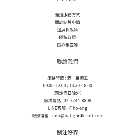
運送服務方式
關於缺片申購
退換貨政策
隱私政策
防詐騙宣導
聯絡我們
服務時間 : 週一至週五
09:00-12:00 / 13:30-18:00
（國定假日除外）
服務電話 : 02-7744-8808
LINE客服 :
@ho-sng
服務信箱 : info@batignollesart.com
關注好森