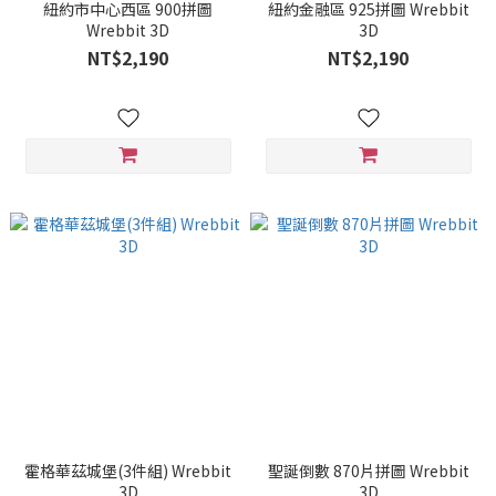
紐約市中心西區 900拼圖
紐約金融區 925拼圖 Wrebbit
Wrebbit 3D
3D
NT$2,190
NT$2,190
霍格華茲城堡(3件組) Wrebbit
聖誕倒數 870片拼圖 Wrebbit
3D
3D