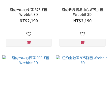
紐約市中心東區 875拼圖
紐約世界貿易中心 875拼圖
Wrebbit 3D
Wrebbit 3D
NT$2,190
NT$2,190