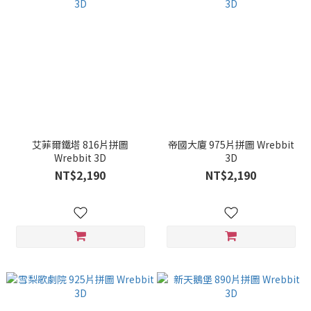
艾菲爾鐵塔 816片拼圖
帝國大廈 975片拼圖 Wrebbit
Wrebbit 3D
3D
NT$2,190
NT$2,190