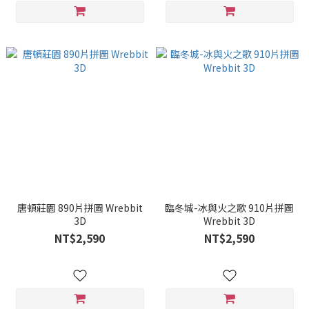
唐頓莊園 890片拼圖 Wrebbit
臨冬城-冰與火之歌 910片拼圖
3D
Wrebbit 3D
NT$2,590
NT$2,590