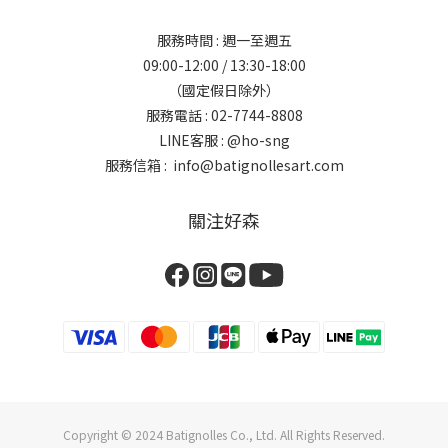
服務時間 : 週一至週五
09:00-12:00 / 13:30-18:00
（國定假日除外）
服務電話 : 02-7744-8808
LINE客服 :
@ho-sng
服務信箱 : info@batignollesart.com
關注好森
Copyright © 2024 Batignolles Co., Ltd. All Rights Reserved.