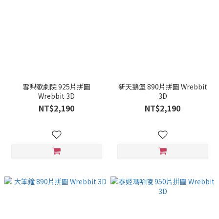
雪梨歌劇院 925片拼圖
新天鵝堡 890片拼圖 Wrebbit
Wrebbit 3D
3D
NT$2,190
NT$2,190