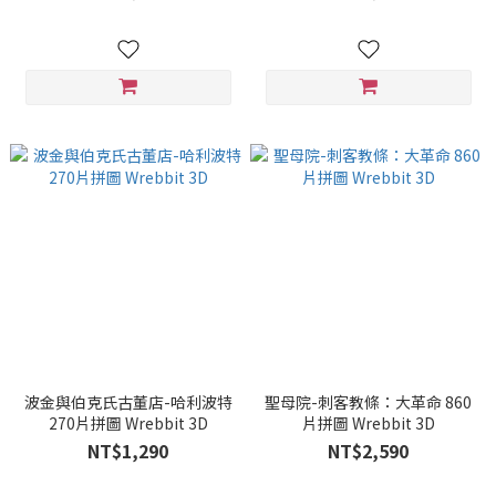
波金與伯克氏古董店-哈利波特
聖母院-刺客教條：大革命 860
270片拼圖 Wrebbit 3D
片拼圖 Wrebbit 3D
NT$1,290
NT$2,590