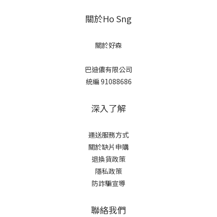
關於Ho Sng
關於好森
巴迪儂有限公司
統編 91088686
深入了解
運送服務方式
關於缺片申購
退換貨政策
隱私政策
防詐騙宣導
聯絡我們