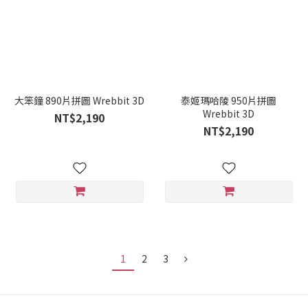
大笨鐘 890片拼圖 Wrebbit 3D
泰姬瑪哈陵 950片拼圖
Wrebbit 3D
NT$2,190
NT$2,190
1
2
3