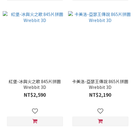
紅堡-冰與火之歌 845片拼圖
卡美洛-亞瑟王傳說 865片拼圖
Wrebbit 3D
Wrebbit 3D
NT$2,590
NT$2,190