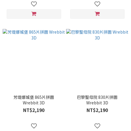
芳堤娜城堡 865片拼圖
巴黎聖母院 830片拼圖
Wrebbit 3D
Wrebbit 3D
NT$2,190
NT$2,190