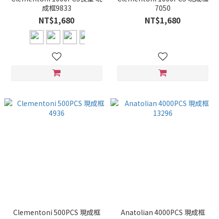
成框9833
7050
NT$1,680
NT$1,680
Clementoni 500PCS 現成框
Anatolian 4000PCS 現成框