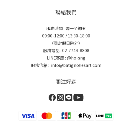
聯絡我們
服務時間 : 週一至週五
09:00-12:00 / 13:30-18:00
（國定假日除外）
服務電話 : 02-7744-8808
LINE客服 :
@ho-sng
服務信箱 : info@batignollesart.com
關注好森