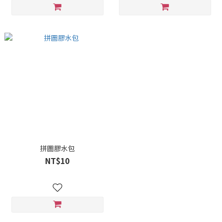
拼圖膠水包
NT$10