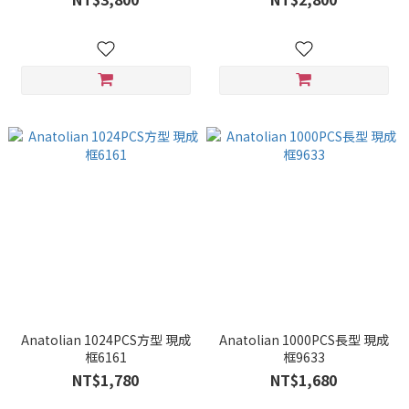
Anatolian 1024PCS方型 現成
Anatolian 1000PCS長型 現成
框6161
框9633
NT$1,780
NT$1,680