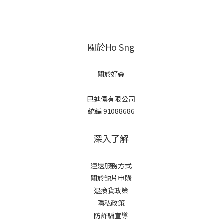
關於Ho Sng
關於好森
巴迪儂有限公司
統編 91088686
深入了解
運送服務方式
關於缺片申購
退換貨政策
隱私政策
防詐騙宣導