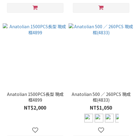
Anatolian 1500PCS長型 現成
Anatolian 500 ∕ 260PCS 現成
框4899
框(4833)
NT$2,000
NT$1,050