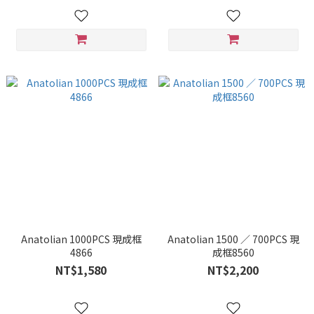
Anatolian 1000PCS 現成框
Anatolian 1500 ∕ 700PCS 現
4866
成框8560
NT$1,580
NT$2,200