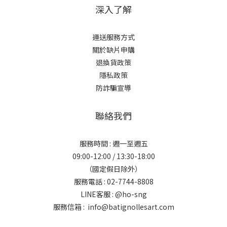
深入了解
運送服務方式
關於缺片申購
退換貨政策
隱私政策
防詐騙宣導
聯絡我們
服務時間 : 週一至週五
09:00-12:00 / 13:30-18:00
（國定假日除外）
服務電話 : 02-7744-8808
LINE客服 :
@ho-sng
服務信箱 : info@batignollesart.com