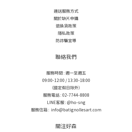
運送服務方式
關於缺片申購
退換貨政策
隱私政策
防詐騙宣導
聯絡我們
服務時間 : 週一至週五
09:00-12:00 / 13:30-18:00
（國定假日除外）
服務電話 : 02-7744-8808
LINE客服 :
@ho-sng
服務信箱 : info@batignollesart.com
關注好森