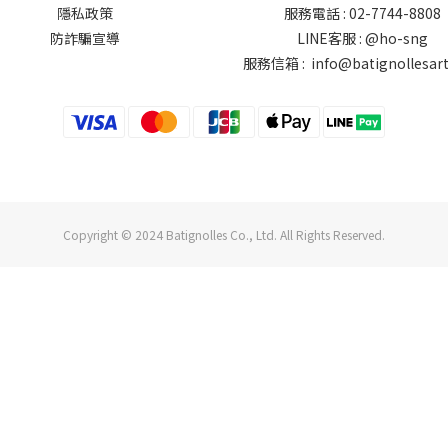
隱私政策
服務電話 : 02-7744-8808
防詐騙宣導
LINE客服 :
@ho-sng
服務信箱 : info@batignollesar
Copyright © 2024 Batignolles Co., Ltd. All Rights Reserved.