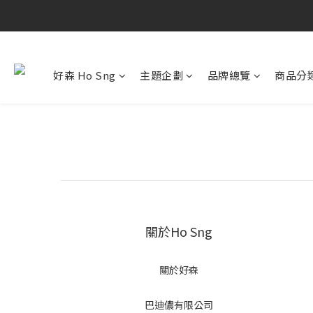
好森 Ho Sng
主題企劃
品牌總覽
商品分
關於Ho Sng
關於好森
巴迪儂有限公司