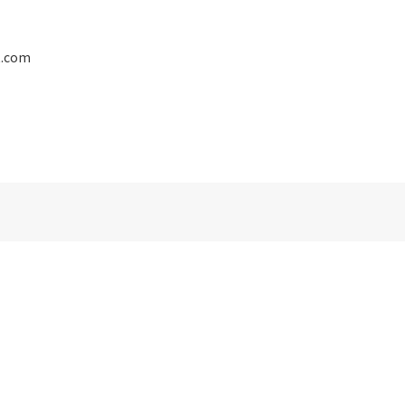
t.com