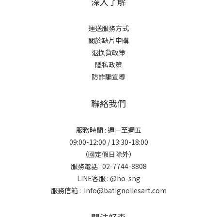
深入了解
運送服務方式
關於缺片申購
退換貨政策
隱私政策
防詐騙宣導
聯絡我們
服務時間 : 週一至週五
09:00-12:00 / 13:30-18:00
（國定假日除外）
服務電話 : 02-7744-8808
LINE客服 :
@ho-sng
服務信箱 : info@batignollesart.com