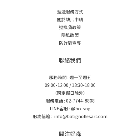
運送服務方式
關於缺片申購
退換貨政策
隱私政策
防詐騙宣導
聯絡我們
服務時間 : 週一至週五
09:00-12:00 / 13:30-18:00
（國定假日除外）
服務電話 : 02-7744-8808
LINE客服 :
@ho-sng
服務信箱 : info@batignollesart.com
關注好森