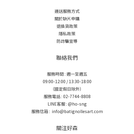
運送服務方式
關於缺片申購
退換貨政策
隱私政策
防詐騙宣導
聯絡我們
服務時間 : 週一至週五
09:00-12:00 / 13:30-18:00
（國定假日除外）
服務電話 : 02-7744-8808
LINE客服 :
@ho-sng
服務信箱 : info@batignollesart.com
關注好森