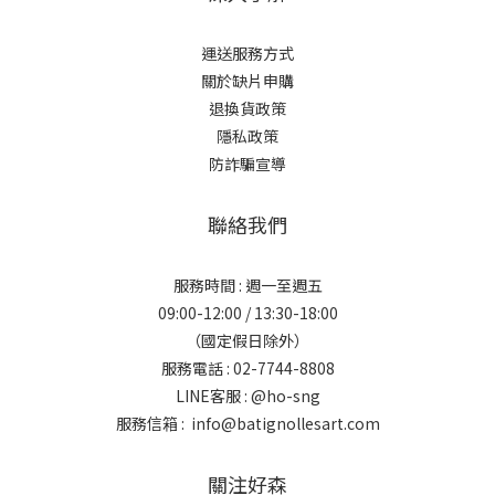
運送服務方式
關於缺片申購
退換貨政策
隱私政策
防詐騙宣導
聯絡我們
服務時間 : 週一至週五
09:00-12:00 / 13:30-18:00
（國定假日除外）
服務電話 : 02-7744-8808
LINE客服 :
@ho-sng
服務信箱 : info@batignollesart.com
關注好森