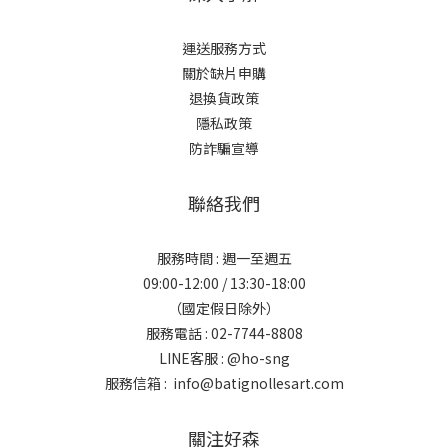
運送服務方式
關於缺片申購
退換貨政策
隱私政策
防詐騙宣導
聯絡我們
服務時間 : 週一至週五
09:00-12:00 / 13:30-18:00
（國定假日除外）
服務電話 : 02-7744-8808
LINE客服 :
@ho-sng
服務信箱 : info@batignollesart.com
關注好森